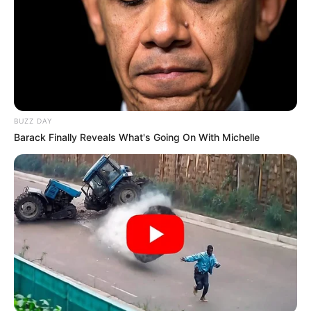
BUZZ DAY
Barack Finally Reveals What's Going On With Michelle