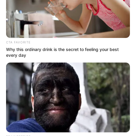
CTA FAVORITE
Why this ordinary drink is the secret to feeling your best
every day