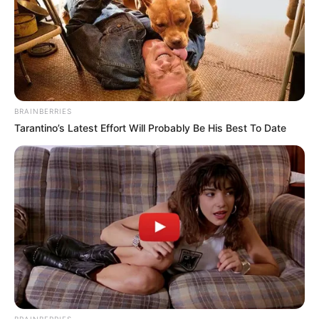
BRAINBERRIES
Tarantino’s Latest Effort Will Probably Be His Best To Date
BRAINBERRIES