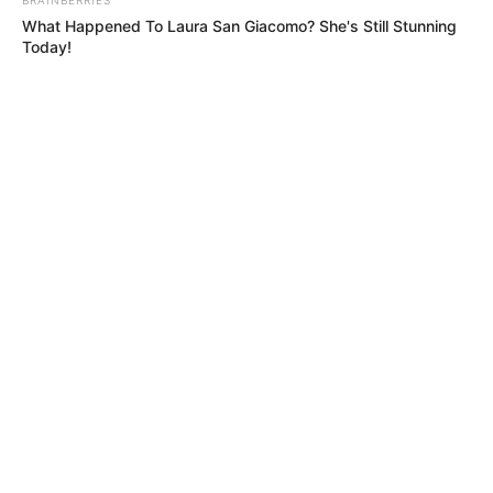
What Happened To Laura San Giacomo? She's Still Stunning
Today!