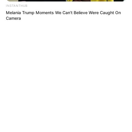
INSTANTHUB
Melania Trump Moments We Can't Believe Were Caught On
Camera