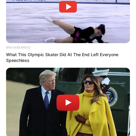
BRAINBERRIES
What This Olympic Skater Did At The End Left Everyone
Speechless