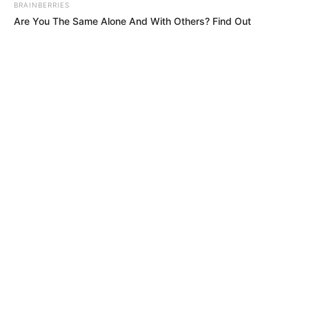
BRAINBERRIES
Are You The Same Alone And With Others? Find Out