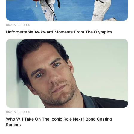
BRAINBERRIES
Unforgettable Awkward Moments From The Olympics
BRAINBERRIES
Who Will Take On The Iconic Role Next? Bond Casting
Rumors