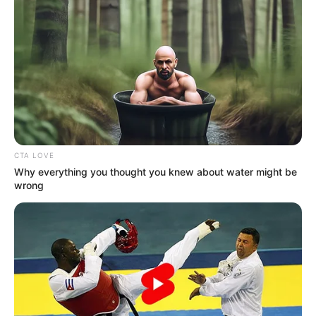
CTA LOVE
Why everything you thought you knew about water might be
wrong