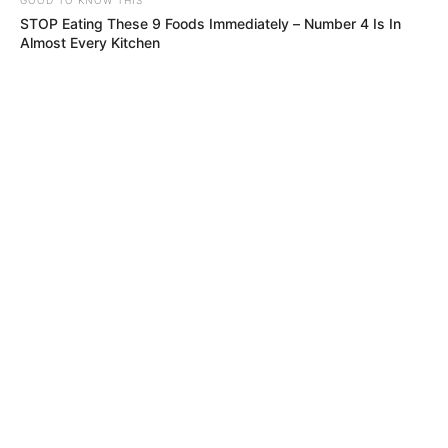
STOP Eating These 9 Foods Immediately – Number 4 Is In
Almost Every Kitchen