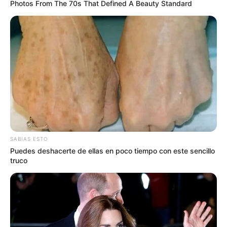
Photos From The 70s That Defined A Beauty Standard
SABIAS ESTO
Puedes deshacerte de ellas en poco tiempo con este sencillo
truco