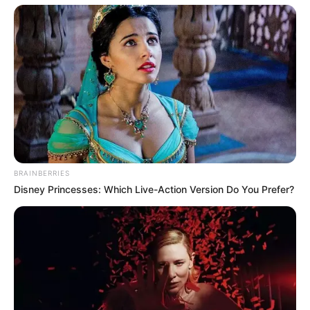
BRAINBERRIES
Disney Princesses: Which Live-Action Version Do You Prefer?