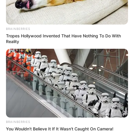
BRAINBERRIES
Tropes Hollywood Invented That Have Nothing To Do With
Reality
BRAINBERRIES
You Wouldn't Believe It If It Wasn't Caught On Camera!