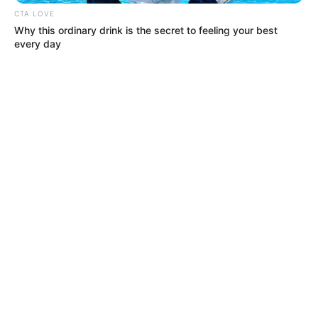
CTA LOVE
Why this ordinary drink is the secret to feeling your best
every day
MÁS DE ALERTA