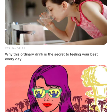
CTA FAVORITE
Why this ordinary drink is the secret to feeling your best
every day