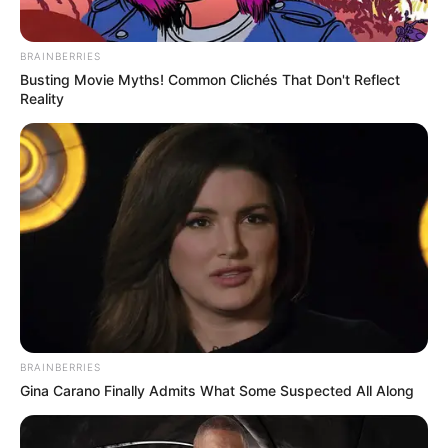
BRAINBERRIES
Busting Movie Myths! Common Clichés That Don't Reflect
Reality
BRAINBERRIES
Gina Carano Finally Admits What Some Suspected All Along