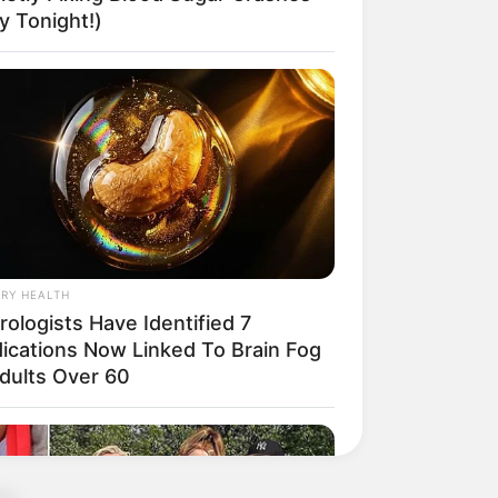
 Tonight!)
RY HEALTH
ologists Have Identified 7
ications Now Linked To Brain Fog
z
Adults Over 60