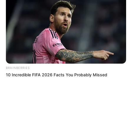
BRAINBERRIES
10 Incredible FIFA 2026 Facts You Probably Missed