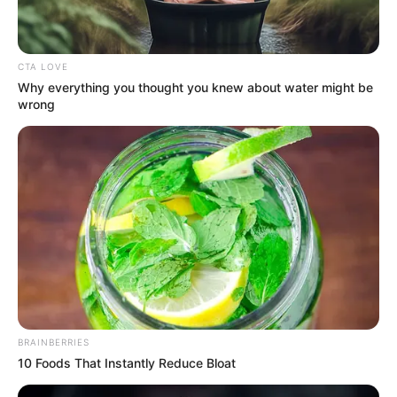
CTA LOVE
Why everything you thought you knew about water might be
wrong
BRAINBERRIES
10 Foods That Instantly Reduce Bloat