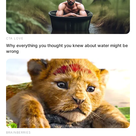
CTA LOVE
Why everything you thought you knew about water might be
wrong
BRAINBERRIES