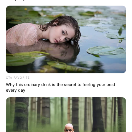
CTA FAVORITE
Why this ordinary drink is the secret to feeling your best
every day