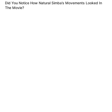
Did You Notice How Natural Simba’s Movements Looked In
The Movie?