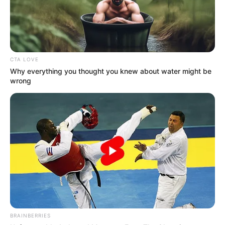
CTA LOVE
Why everything you thought you knew about water might be
wrong
BRAINBERRIES