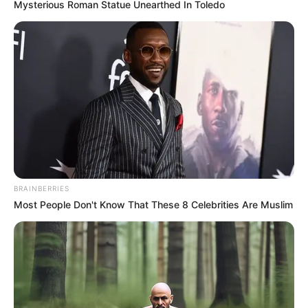
Mysterious Roman Statue Unearthed In Toledo
BRAINBERRIES
Most People Don't Know That These 8 Celebrities Are Muslim