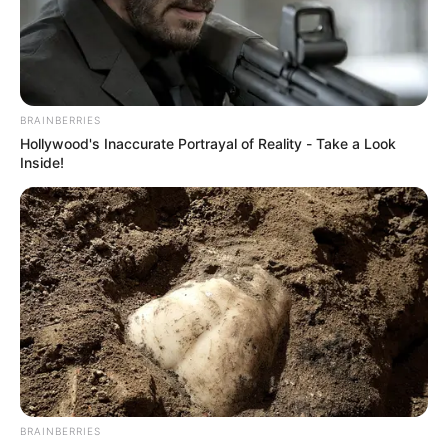
BRAINBERRIES
Hollywood's Inaccurate Portrayal of Reality - Take a Look
Inside!
BRAINBERRIES