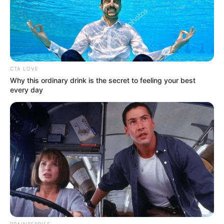
CTA LOVE
Why this ordinary drink is the secret to feeling your best
every day
BRAINBERRIES