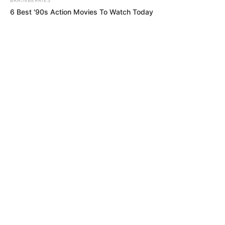
6 Best '90s Action Movies To Watch Today