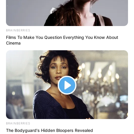
BRAINBERRIES
Films To Make You Question Everything You Know About
Cinema
BRAINBERRIES
The Bodyguard's Hidden Bloopers Revealed