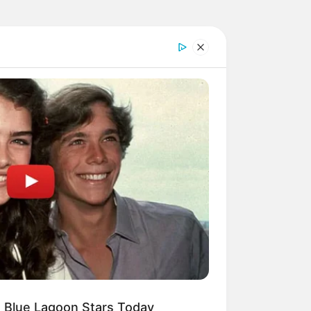
 Blue Lagoon Stars Today