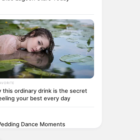
AVORITE
this ordinary drink is the secret
eeling your best every day
Wedding Dance Moments