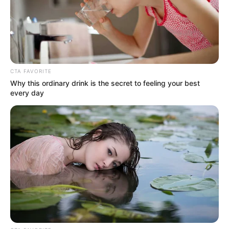
CTA FAVORITE
Why this ordinary drink is the secret to feeling your best
every day