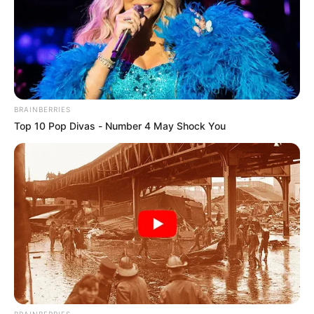
BRAINBERRIES
Top 10 Pop Divas - Number 4 May Shock You
BRAINBERRIES