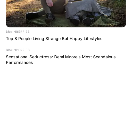
BRAINBERRIES
Top 8 People Living Strange But Happy Lifestyles
BRAINBERRIES
Sensational Seductress: Demi Moore's Most Scandalous
Performances