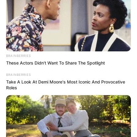
BRAINBERRIES
These Actors Didn't Want To Share The Spotlight
BRAINBERRIES
Take A Look At Demi Moore's Most Iconic And Provocative
Roles