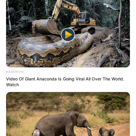
HABERION
Video Of Giant Anaconda Is Going Viral All Over The World.
Watch