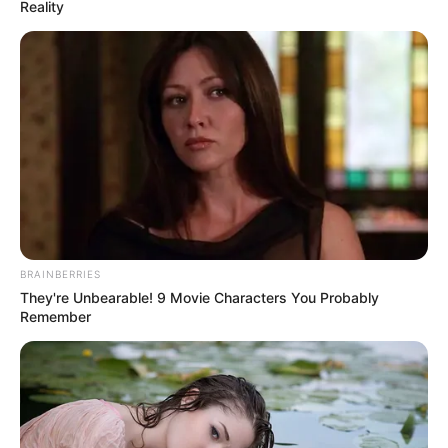
Reality
BRAINBERRIES
They're Unbearable! 9 Movie Characters You Probably
Remember