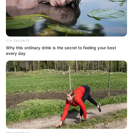
CTA FAVORITE
Why this ordinary drink is the secret to feeling your best
every day
MÁS DE ALERTA
BRAINBERRIES