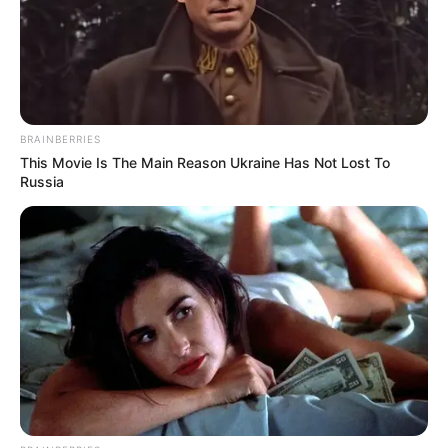
BRAINBERRIES
This Movie Is The Main Reason Ukraine Has Not Lost To
Russia