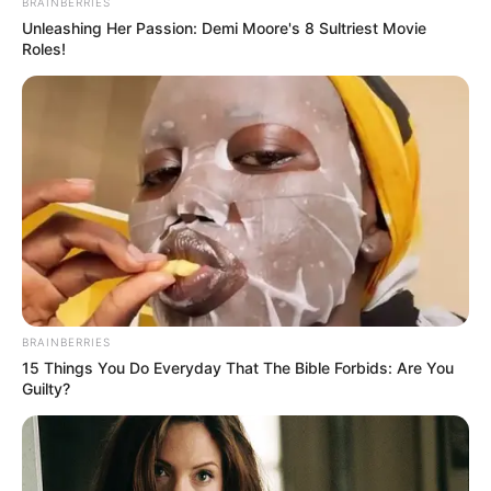
BRAINBERRIES
Unleashing Her Passion: Demi Moore's 8 Sultriest Movie
Roles!
BRAINBERRIES
15 Things You Do Everyday That The Bible Forbids: Are You
Guilty?