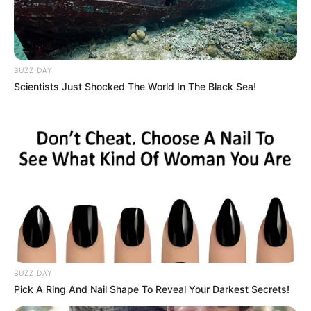
BUZZ DAY
Scientists Just Shocked The World In The Black Sea!
BUZZ DAY
Pick A Ring And Nail Shape To Reveal Your Darkest Secrets!