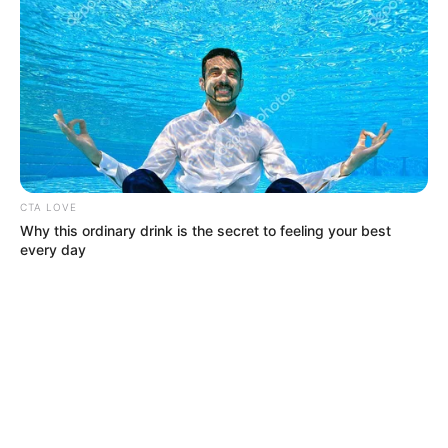
CTA LOVE
Why this ordinary drink is the secret to feeling your best
every day