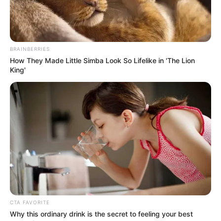
BRAINBERRIES
How They Made Little Simba Look So Lifelike in 'The Lion
King'
CTA FAVORITE
Why this ordinary drink is the secret to feeling your best