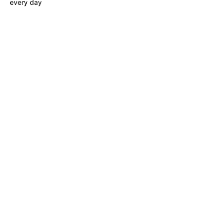
every day