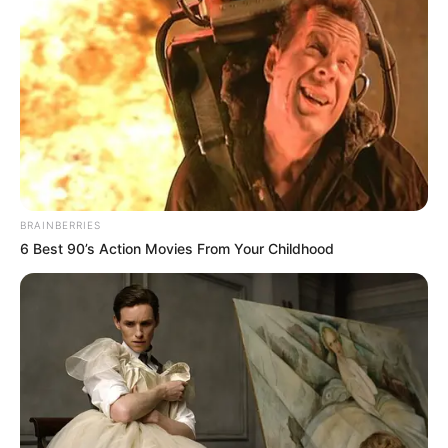
BRAINBERRIES
6 Best 90’s Action Movies From Your Childhood