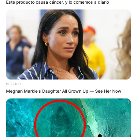
Este producto causa cáncer, y lo comemos a diario
BUZZDAY
Meghan Markle's Daughter All Grown Up — See Her Now!