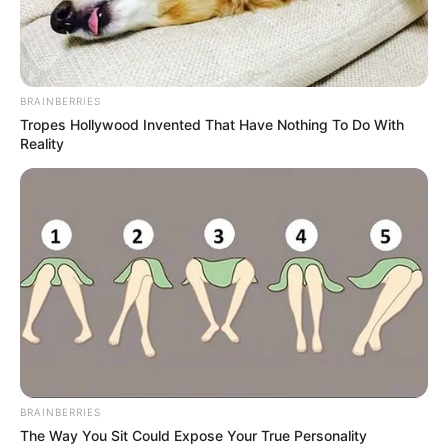
BRAINBERRIES
Tropes Hollywood Invented That Have Nothing To Do With
Reality
BRAINBERRIES
The Way You Sit Could Expose Your True Personality