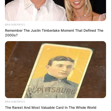
BRAINBERRIES
Remember The Justin Timberlake Moment That Defined The
2000s?
BRAINBERRIES
The Rarest And Most Valuable Card In The Whole World